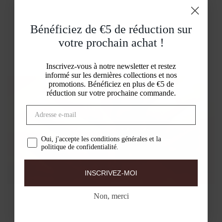
Qu'il s'agisse d'un objet indispensable au quotidien ou
d'un objet spécial, toutes nos bagues sont en or 14
Bénéficiez de €5 de réduction sur
carats et fabriquées avec soin.
votre prochain achat !
Inscrivez-vous à notre newsletter et restez
informé sur les dernières collections et nos
promotions. Bénéficiez en plus de €5 de
réduction sur votre prochaine commande.
DÉCOUVRIR TOUT BAGUES
Oui, j'accepte les conditions générales et la
politique de confidentialité.
INSCRIVEZ-MOI
Non, merci