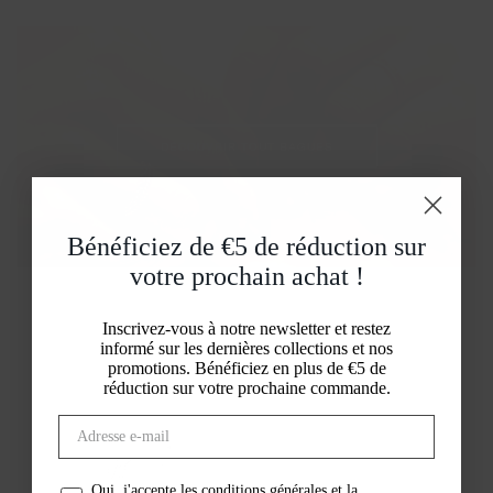
DÉCOUVRIR TOUT BAGUES
Bénéficiez de €5 de réduction sur
votre prochain achat !
Inscrivez-vous à notre newsletter et restez
informé sur les dernières collections et nos
promotions. Bénéficiez en plus de €5 de
réduction sur votre prochaine commande.
Oui, j'accepte les conditions générales et la