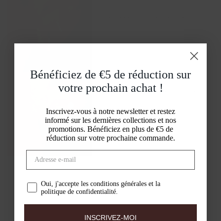
Puces d’oreilles barres serties de
zircones en or jaune 14 carats
€159,00
VOIR PLUS
Bénéficiez de €5 de réduction sur
votre prochain achat !
Puces d’oreilles zircone 3,25 mm en or
jaune 14 carats
Inscrivez-vous à notre newsletter et restez
€119,00
informé sur les dernières collections et nos
promotions. Bénéficiez en plus de €5 de
VOIR PLUS
réduction sur votre prochaine commande.
Oui, j'accepte les conditions générales et la
politique de confidentialité.
INSCRIVEZ-MOI