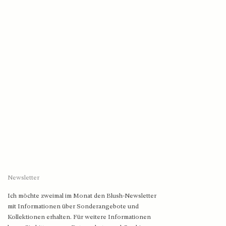
Newsletter
Ich möchte zweimal im Monat den Blush-Newsletter
mit Informationen über Sonderangebote und
Kollektionen erhalten. Für weitere Informationen