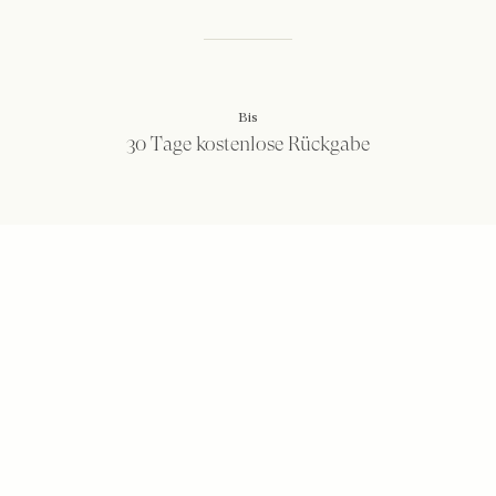
Bis
30 Tage kostenlose Rückgabe