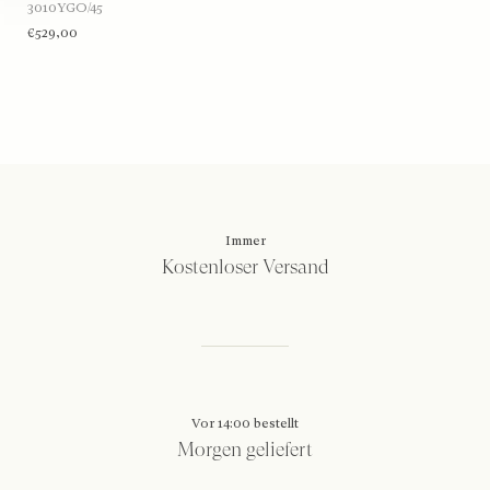
3010YGO/45
€529,00
Immer
Kostenloser Versand
Vor 14:00 bestellt
Morgen geliefert