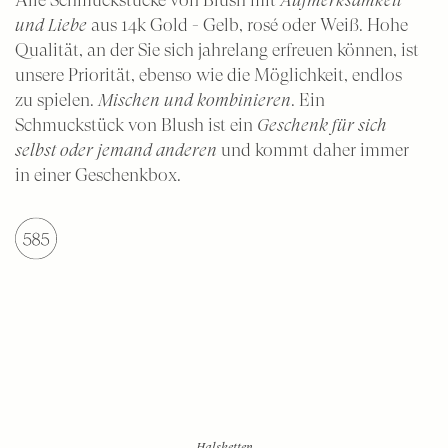
und Liebe
aus 14k Gold - Gelb, rosé oder Weiß. Hohe
Qualität, an der Sie sich jahrelang erfreuen können, ist
unsere Priorität, ebenso wie die Möglichkeit, endlos
zu spielen.
Mischen und kombinieren
. Ein
Schmuckstück von Blush ist ein
Geschenk für sich
selbst oder jemand anderen
und kommt daher immer
in einer Geschenkbox.
Halsketten