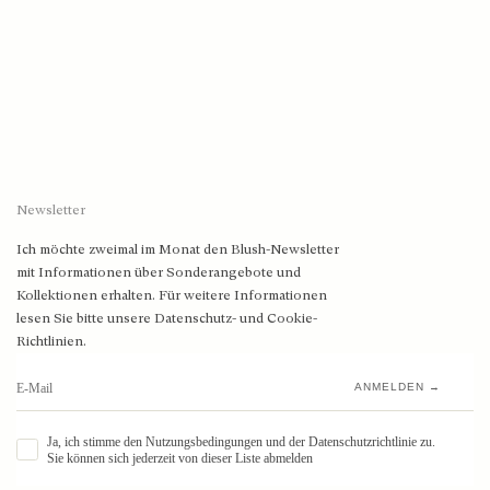
Newsletter
Ich möchte zweimal im Monat den Blush-Newsletter
mit Informationen über Sonderangebote und
Kollektionen erhalten. Für weitere Informationen
lesen Sie bitte unsere Datenschutz- und Cookie-
Richtlinien.
ANMELDEN →
Ja, ich stimme den Nutzungsbedingungen und der Datenschutzrichtlinie zu.
Sie können sich jederzeit von dieser Liste abmelden