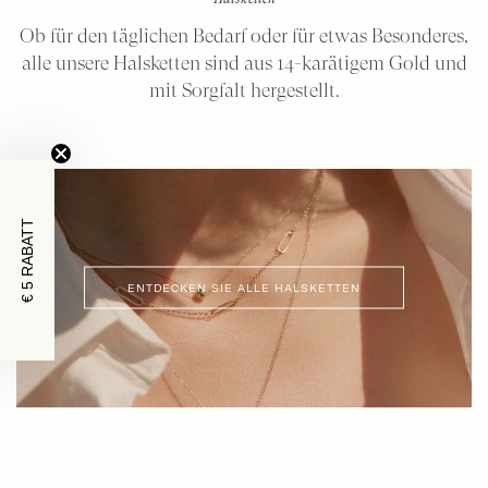
Ob für den täglichen Bedarf oder für etwas Besonderes,
alle unsere Halsketten sind aus 14-karätigem Gold und
mit Sorgfalt hergestellt.
€ 5 RABATT
ENTDECKEN SIE ALLE HALSKETTEN