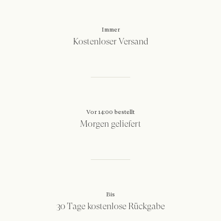
Immer
Kostenloser Versand
Vor 14:00 bestellt
Morgen geliefert
Bis
30 Tage kostenlose Rückgabe