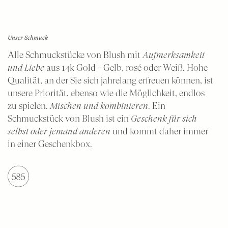
Unser Schmuck
Alle Schmuckstücke von Blush mit
Aufmerksamkeit
und Liebe
aus 14k Gold - Gelb, rosé oder Weiß. Hohe
Qualität, an der Sie sich jahrelang erfreuen können, ist
unsere Priorität, ebenso wie die Möglichkeit, endlos
zu spielen.
Mischen und kombinieren
. Ein
Schmuckstück von Blush ist ein
Geschenk für sich
selbst oder jemand anderen
und kommt daher immer
in einer Geschenkbox.