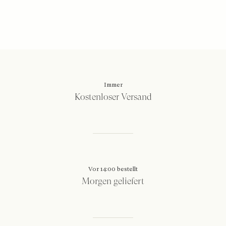
Immer
Kostenloser Versand
Vor 14:00 bestellt
Morgen geliefert