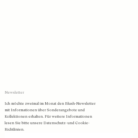
Newsletter
Ich möchte zweimal im Monat den Blush-Newsletter
mit Informationen über Sonderangebote und
Kollektionen erhalten. Für weitere Informationen
lesen Sie bitte unsere Datenschutz- und Cookie-
Richtlinien.