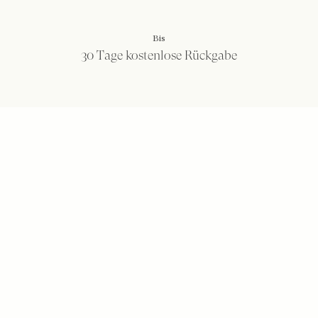
Bis
30 Tage kostenlose Rückgabe