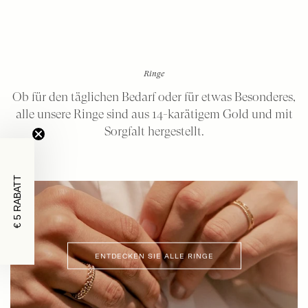
Ringe
Ob für den täglichen Bedarf oder für etwas Besonderes,
alle unsere Ringe sind aus 14-karätigem Gold und mit
Sorgfalt hergestellt.
€ 5 RABATT
ENTDECKEN SIE ALLE RINGE