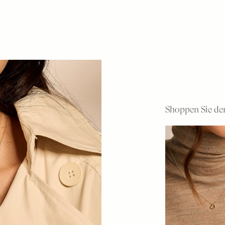
Shoppen Sie de