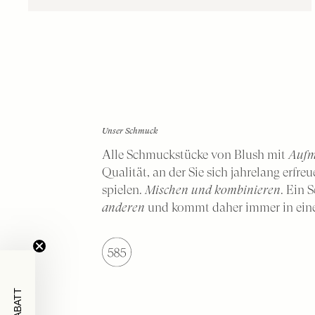
Unser Schmuck
Alle Schmuckstücke von Blush mit
Aufm
Qualität, an der Sie sich jahrelang erfre
spielen.
Mischen und kombinieren
. Ein 
anderen
und kommt daher immer in ein