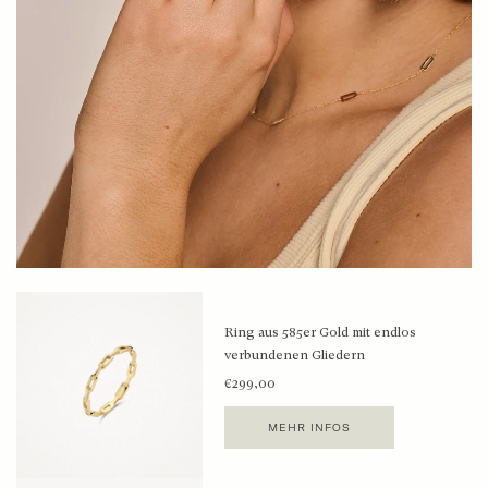
Ring aus 585er Gold mit endlos
verbundenen Gliedern
€299,00
MEHR INFOS