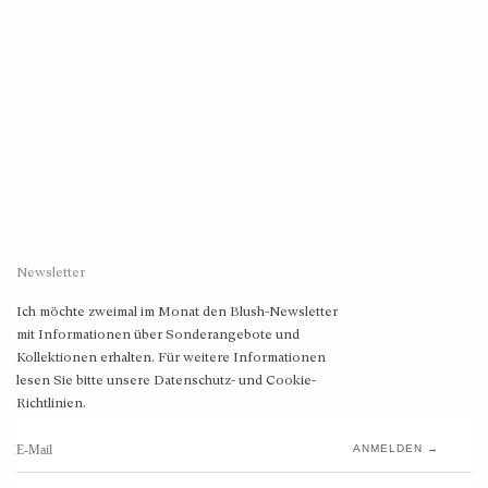
Newsletter
Ich möchte zweimal im Monat den Blush-Newsletter
mit Informationen über Sonderangebote und
Kollektionen erhalten. Für weitere Informationen
lesen Sie bitte unsere Datenschutz- und Cookie-
Richtlinien.
ANMELDEN →