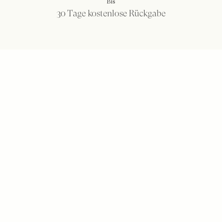
Bis
30 Tage kostenlose Rückgabe