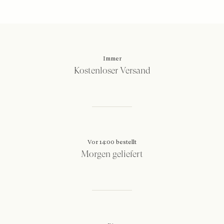
Immer
Kostenloser Versand
Vor 14:00 bestellt
Morgen geliefert