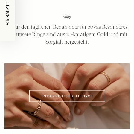
€ 5 RABATT
Ringe
Ob für den täglichen Bedarf oder für etwas Besonderes,
alle unsere Ringe sind aus 14-karätigem Gold und mit
Sorgfalt hergestellt.
ENTDECKEN SIE ALLE RINGE