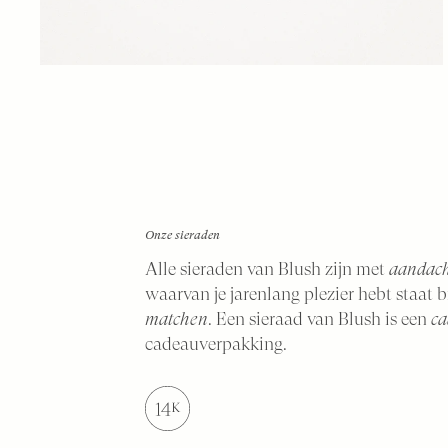
Onze sieraden
Alle sieraden van Blush zijn met
aandach
waarvan je jarenlang plezier hebt staat 
matchen
. Een sieraad van Blush is een
ca
cadeauverpakking.