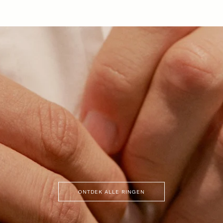
ONTDEK ALLE RINGEN