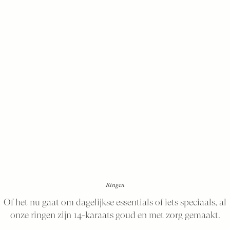
Ringen
Of het nu gaat om dagelijkse essentials of iets speciaals, al
onze ringen zijn 14-karaats goud en met zorg gemaakt.