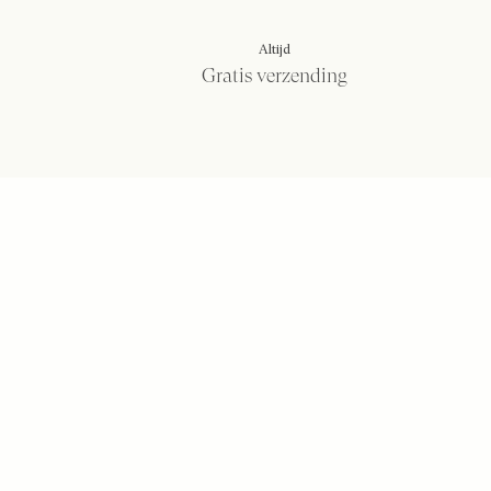
Altijd
Gratis verzending