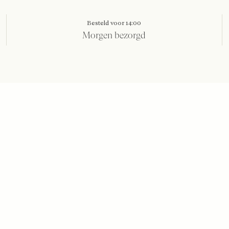
Besteld voor 14:00
Morgen bezorgd