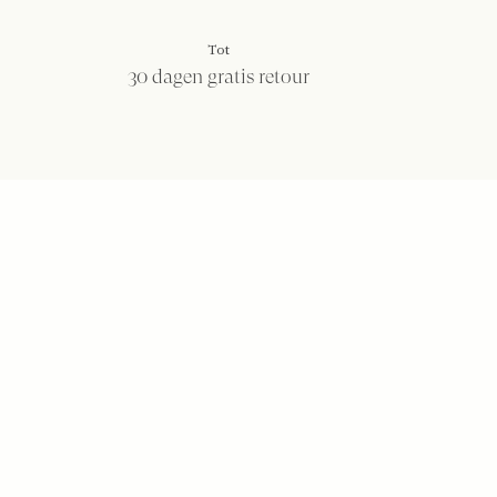
Tot
30 dagen gratis retour