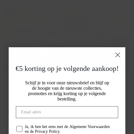
ONTDEK ALLE RINGEN
€5 korting op je volgende aankoop!
Schijf je in voor onze nieuwsbrief en blijf op
de hoogte van de nieuwste collecties,
promoties en krijg korting op je volgende
bestelling.
Ja, ik ben het eens met de Algemene Voorwaarden
en de Privacy Policy.