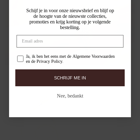
Schijf je in voor onze nieuwsbrief en blijf op
de hoogte van de nieuwste collecties,
promoties en krijg korting op je volgende
bestelling.
ONTDEK ALLE ARMBANDEN
Ja, ik ben het eens met de Algemene Voorwaarden
en de Privacy Policy.
SCHRIJF ME IN
Nee, bedankt