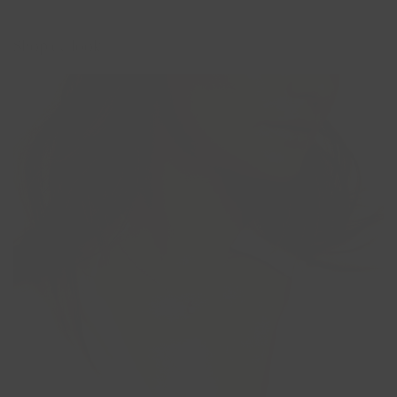
Shop de look