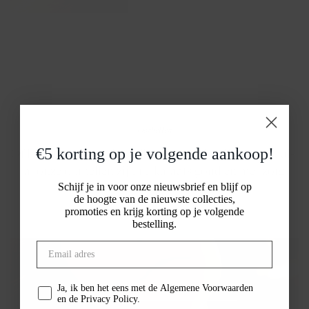
Oorbellen
€5 korting op je volgende aankoop!
Of het nu gaat om dagelijkse essentials of iets speciaals,
al onze oorbellen zijn 14-karaats goud en met zorg
Schijf je in voor onze nieuwsbrief en blijf op
gemaakt.
de hoogte van de nieuwste collecties,
promoties en krijg korting op je volgende
bestelling.
Ja, ik ben het eens met de Algemene Voorwaarden
en de Privacy Policy.