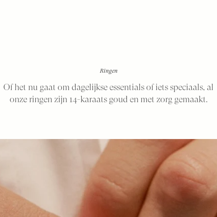
Ringen
Of het nu gaat om dagelijkse essentials of iets speciaals, al
onze ringen zijn 14-karaats goud en met zorg gemaakt.